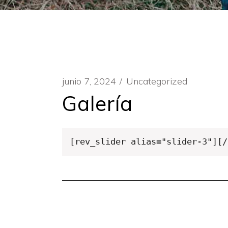
junio 7, 2024
Uncategorized
Galería
[rev_slider alias="slider-3"][/