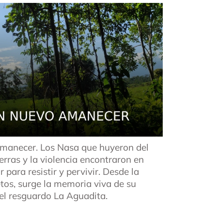
amanecer. Los Nasa que huyeron del
erras y la violencia encontraron en
para resistir y pervivir. Desde la
etos, surge la memoria viva de su
 del resguardo La Aguadita.