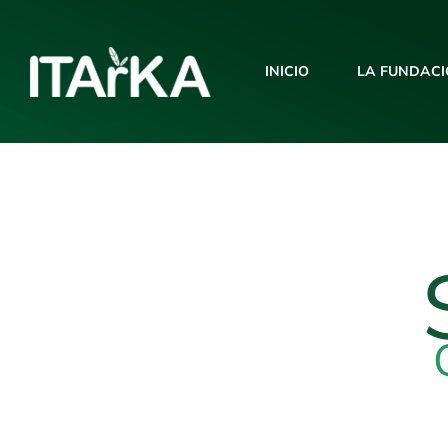
LA FUNDAC
INICIO