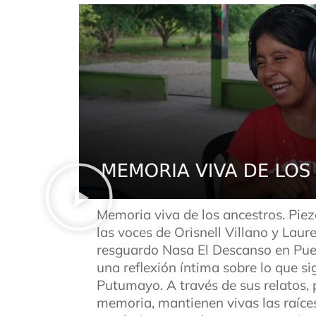
Memoria viva de los ancestros. Piez
las voces de Orisnell Villano y Lau
resguardo Nasa El Descanso en Pue
una reflexión íntima sobre lo que si
Putumayo. A través de sus relatos, 
memoria, mantienen vivas las raíce